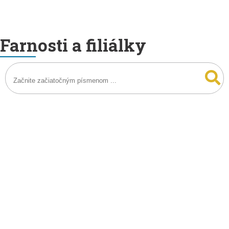
Farnosti a filiálky