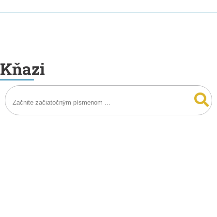
Kňazi